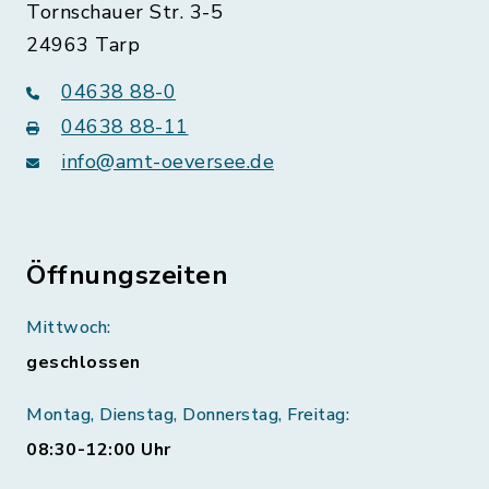
Tornschauer Str. 3-5
24963 Tarp
04638 88-0
04638 88-11
info@amt-oeversee.de
Öffnungszeiten
Mittwoch:
geschlossen
Montag, Dienstag, Donnerstag, Freitag:
08:30-12:00 Uhr