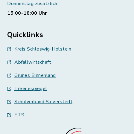
Donnerstag zusätzlich:
15:00-18:00 Uhr
Quicklinks
Kreis Schleswig-Holstein
Abfallwirtschaft
Grünes Binnenland
Treenespiegel
Schulverband Sieverstedt
ETS