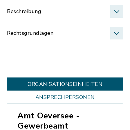
Beschreibung
Rechtsgrundlagen
ORGANISATIONS­EINHEITEN
ANSPRECHPERSONEN
Amt Oeversee -
Gewerbeamt