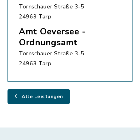
Tornschauer Straße 3-5
24963 Tarp
Amt Oeversee -
Ordnungsamt
Tornschauer Straße 3-5
24963 Tarp
Alle Leistungen