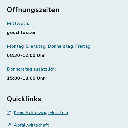
Öffnungszeiten
Mittwoch:
geschlossen
Montag, Dienstag, Donnerstag, Freitag:
08:30-12:00 Uhr
Donnerstag zusätzlich:
15:00-18:00 Uhr
Quicklinks
Kreis Schleswig-Holstein
Abfallwirtschaft