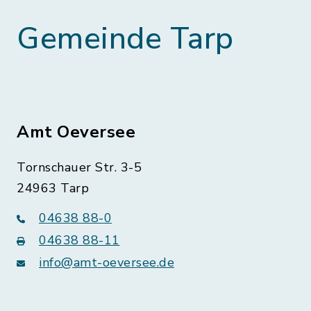
Gemeinde Tarp
Amt Oeversee
Tornschauer Str. 3-5
24963 Tarp
04638 88-0
04638 88-11
info@amt-oeversee.de