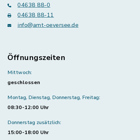
04638 88-0
04638 88-11
info@amt-oeversee.de
Öffnungszeiten
Mittwoch:
geschlossen
Montag, Dienstag, Donnerstag, Freitag:
08:30-12:00 Uhr
Donnerstag zusätzlich:
15:00-18:00 Uhr