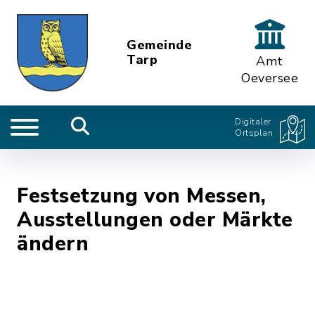
Gemeinde
Tarp
Amt
Oeversee
Digitaler
Ortsplan
Festsetzung von Messen,
Ausstellungen oder Märkte
ändern