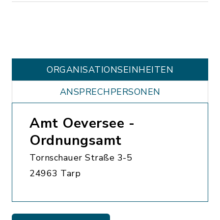
ORGANISATIONS­EINHEITEN
ANSPRECHPERSONEN
Amt Oeversee -
Ordnungsamt
Tornschauer Straße 3-5
24963 Tarp