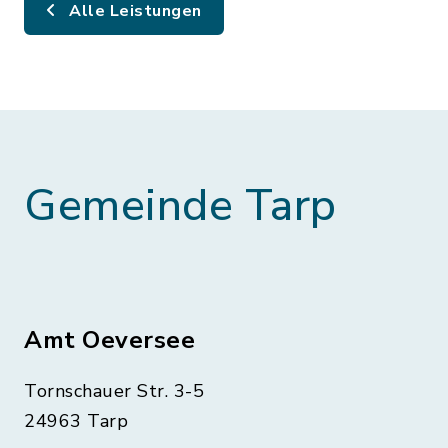
Alle Leistungen
Gemeinde Tarp
Amt Oeversee
Tornschauer Str. 3-5
24963 Tarp