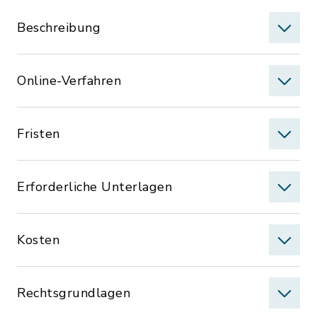
Beschreibung
Online-Verfahren
Fristen
Erforderliche Unterlagen
Kosten
Rechtsgrundlagen