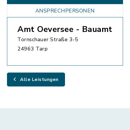
ANSPRECHPERSONEN
Amt Oeversee - Bauamt
Tornschauer Straße 3-5
24963 Tarp
Alle Leistungen