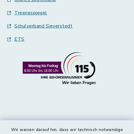
Treenespiegel
Schulverband Sieverstedt
ETS
Wir weisen darauf hin, dass wir technisch notwendige