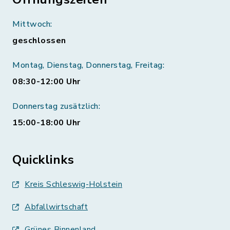
Mittwoch:
geschlossen
Montag, Dienstag, Donnerstag, Freitag:
08:30-12:00 Uhr
Donnerstag zusätzlich:
15:00-18:00 Uhr
Quicklinks
Kreis Schleswig-Holstein
Abfallwirtschaft
Grünes Binnenland