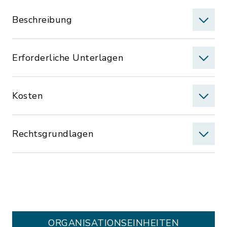
Beschreibung
Erforderliche Unterlagen
Kosten
Rechtsgrundlagen
ORGANISATIONS­EINHEITEN