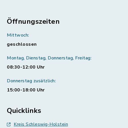
Öffnungszeiten
Mittwoch:
geschlossen
Montag, Dienstag, Donnerstag, Freitag:
08:30-12:00 Uhr
Donnerstag zusätzlich:
15:00-18:00 Uhr
Quicklinks
Kreis Schleswig-Holstein