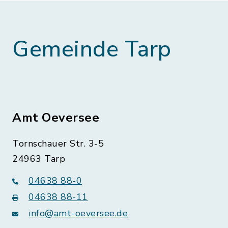
Gemeinde Tarp
Amt Oeversee
Tornschauer Str. 3-5
24963 Tarp
04638 88-0
04638 88-11
info@amt-oeversee.de