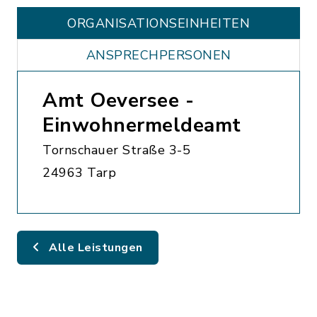
ORGANISATIONS­EINHEITEN
ANSPRECHPERSONEN
Amt Oeversee -
Einwohnermeldeamt
Tornschauer Straße 3-5
24963 Tarp
Alle Leistungen