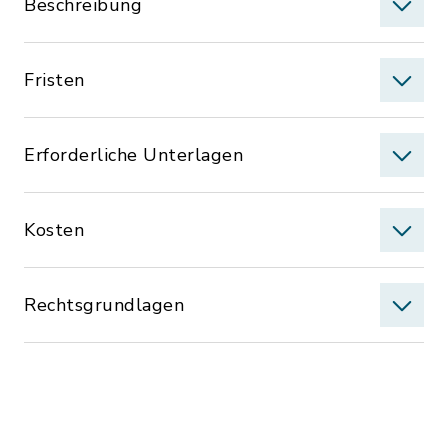
Beschreibung
Fristen
Erforderliche Unterlagen
Kosten
Rechtsgrundlagen