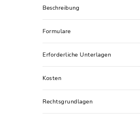
Beschreibung
Formulare
Erforderliche Unterlagen
Kosten
Rechtsgrundlagen