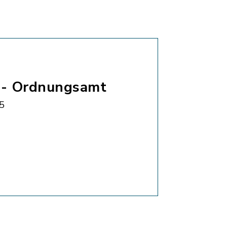
 - Ordnungsamt
5