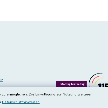
in
 zu ermöglichen. Die Einwilligung zur Nutzung weiterer
en
Datenschutzhinweisen
.