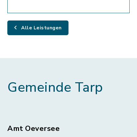
Alle Leistungen
Gemeinde Tarp
Amt Oeversee