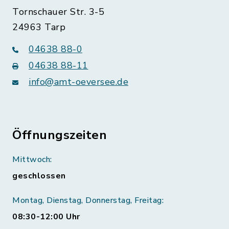
Tornschauer Str. 3-5
24963 Tarp
04638 88-0
04638 88-11
info@amt-oeversee.de
Öffnungszeiten
Mittwoch:
geschlossen
Montag, Dienstag, Donnerstag, Freitag:
08:30-12:00 Uhr