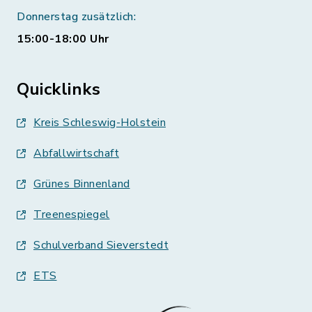
Donnerstag zusätzlich:
15:00-18:00 Uhr
Quicklinks
Kreis Schleswig-Holstein
Abfallwirtschaft
Grünes Binnenland
Treenespiegel
Schulverband Sieverstedt
ETS