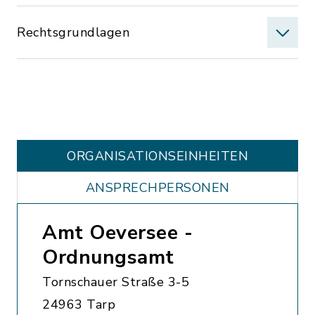
Rechtsgrundlagen
ORGANISATIONS­EINHEITEN
ANSPRECHPERSONEN
Amt Oeversee -
Ordnungsamt
Tornschauer Straße 3-5
24963 Tarp