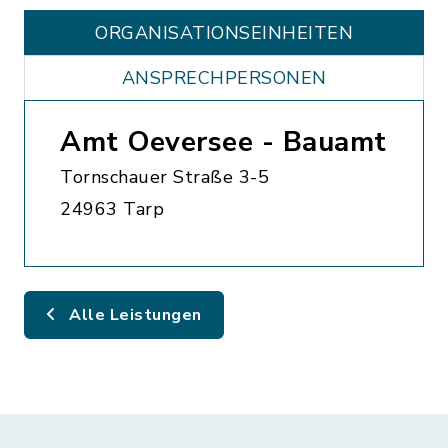
ORGANISATIONS­EINHEITEN
ANSPRECHPERSONEN
Amt Oeversee - Bauamt
Tornschauer Straße 3-5
24963 Tarp
Alle Leistungen