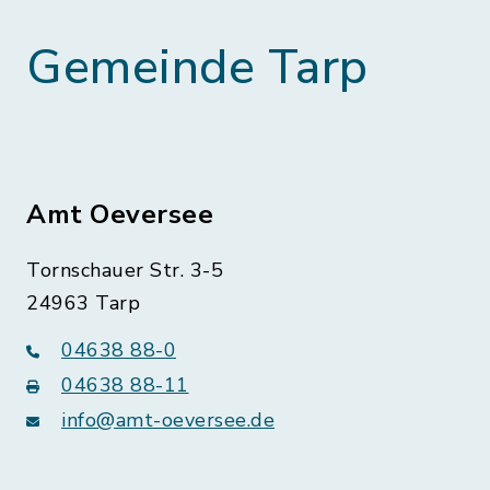
Gemeinde Tarp
Amt Oeversee
Tornschauer Str. 3-5
24963 Tarp
04638 88-0
04638 88-11
info@amt-oeversee.de