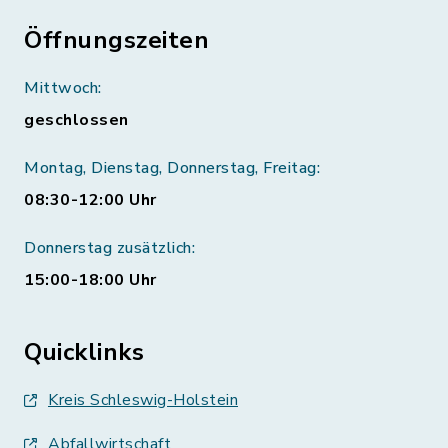
Öffnungszeiten
Mittwoch:
geschlossen
Montag, Dienstag, Donnerstag, Freitag:
08:30-12:00 Uhr
Donnerstag zusätzlich:
15:00-18:00 Uhr
Quicklinks
Kreis Schleswig-Holstein
Abfallwirtschaft