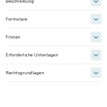
Beschreibung
Formulare
Fristen
Erforderliche Unterlagen
Rechtsgrundlagen