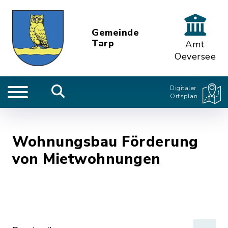
Gemeinde
Tarp
Amt
Oeversee
Digitaler
Ortsplan
Wohnungsbau Förderung
von Mietwohnungen