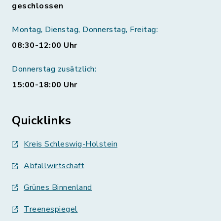
geschlossen
Montag, Dienstag, Donnerstag, Freitag:
08:30-12:00 Uhr
Donnerstag zusätzlich:
15:00-18:00 Uhr
Quicklinks
Kreis Schleswig-Holstein
Abfallwirtschaft
Grünes Binnenland
Treenespiegel