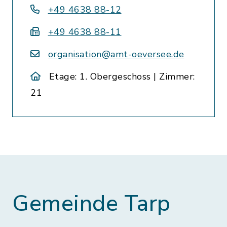
+49 4638 88-12
+49 4638 88-11
organisation@amt-oeversee.de
Etage: 1. Obergeschoss | Zimmer:
21
Gemeinde Tarp