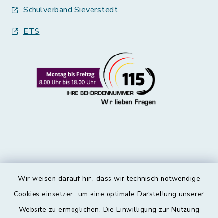
Schulverband Sieverstedt
ETS
Wir weisen darauf hin, dass wir technisch notwendige
Kontakt
Cookies einsetzen, um eine optimale Darstellung unserer
Website zu ermöglichen. Die Einwilligung zur Nutzung