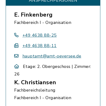
ANSPRECHPERSONEN
E. Finkenberg
Fachbereich I - Organisation
+49 4638 88-25
+49 4638 88-11
hauptamt@amt-oeversee.de
Etage: 2. Obergeschoss | Zimmer:
26
K. Christiansen
Fachbereichsleitung
Fachbereich I - Organisation