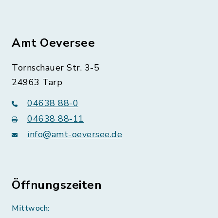
Amt Oeversee
Tornschauer Str. 3-5
24963 Tarp
04638 88-0
04638 88-11
info@amt-oeversee.de
Öffnungszeiten
Mittwoch: