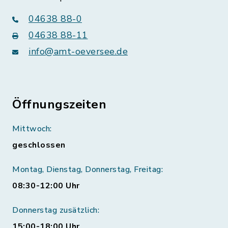
04638 88-0
04638 88-11
info@amt-oeversee.de
Öffnungszeiten
Mittwoch:
geschlossen
Montag, Dienstag, Donnerstag, Freitag:
08:30-12:00 Uhr
Donnerstag zusätzlich:
15:00-18:00 Uhr