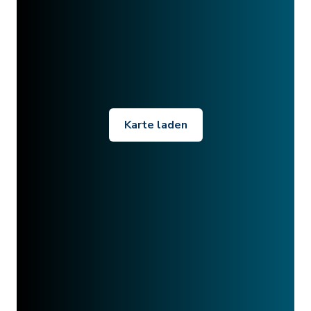
Karte laden