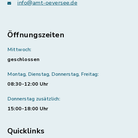
info@amt-oeversee.de
Öffnungszeiten
Mittwoch:
geschlossen
Montag, Dienstag, Donnerstag, Freitag:
08:30-12:00 Uhr
Donnerstag zusätzlich:
15:00-18:00 Uhr
Quicklinks