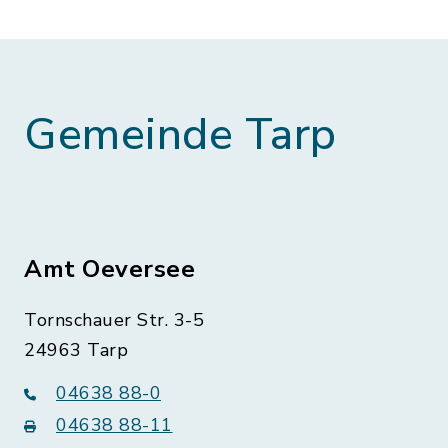
Gemeinde Tarp
Amt Oeversee
Tornschauer Str. 3-5
24963 Tarp
04638 88-0
04638 88-11