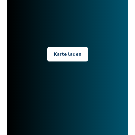
Karte laden