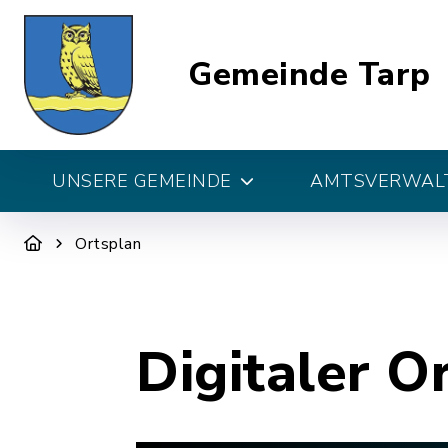
Gemeinde Tarp
UNSERE GEMEINDE
AMTSVERWALT
Ortsplan
Digitaler O