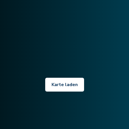
Karte laden