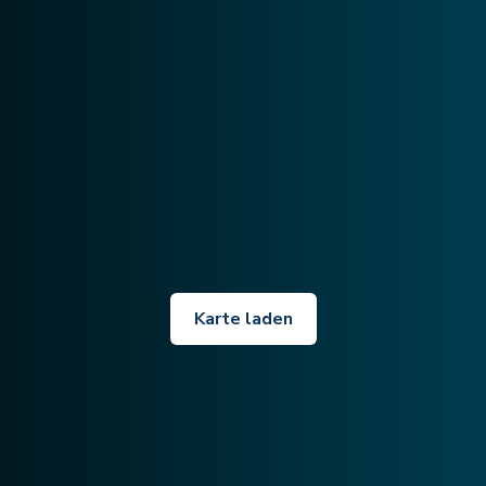
Karte laden