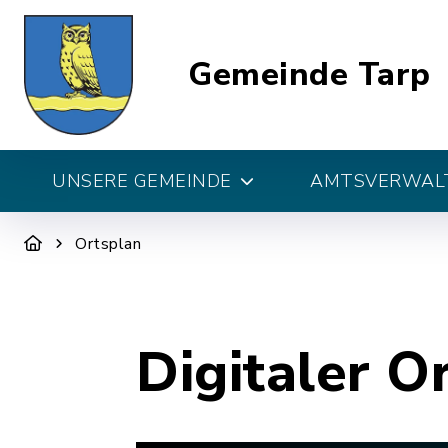
Gemeinde Tarp
UNSERE GEMEINDE
AMTSVERWALT
Ortsplan
Digitaler O