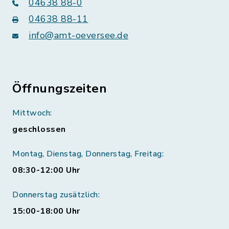
04638 88-0
04638 88-11
info@amt-oeversee.de
Öffnungszeiten
Mittwoch:
geschlossen
Montag, Dienstag, Donnerstag, Freitag:
08:30-12:00 Uhr
Donnerstag zusätzlich:
15:00-18:00 Uhr