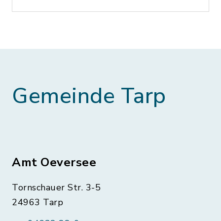
Gemeinde Tarp
Amt Oeversee
Tornschauer Str. 3-5
24963 Tarp