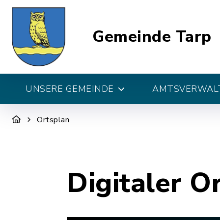
Gemeinde Tarp
UNSERE GEMEINDE
AMTSVERWALT
Ortsplan
Digitaler O