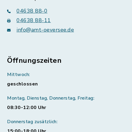
04638 88-0
04638 88-11
info@amt-oeversee.de
Öffnungszeiten
Mittwoch:
geschlossen
Montag, Dienstag, Donnerstag, Freitag:
08:30-12:00 Uhr
Donnerstag zusätzlich:
15:00-18:00 Uhr