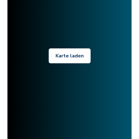
Karte laden