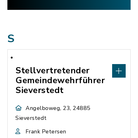
S
Stellvertretender
Gemeindewehrführer
Sieverstedt
Angelboweg, 23, 24885
Sieverstedt
Frank Petersen