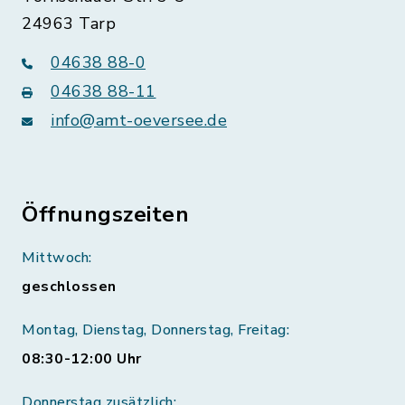
24963 Tarp
04638 88-0
04638 88-11
info@amt-oeversee.de
Öffnungszeiten
Mittwoch:
geschlossen
Montag, Dienstag, Donnerstag, Freitag:
08:30-12:00 Uhr
Donnerstag zusätzlich: