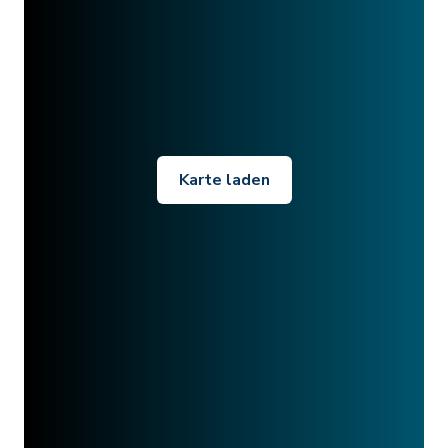
Karte laden