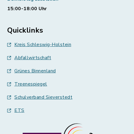
15:00-18:00 Uhr
Quicklinks
Kreis Schleswig-Holstein
Abfallwirtschaft
Grünes Binnenland
Treenespiegel
Schulverband Sieverstedt
ETS