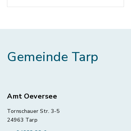
Gemeinde Tarp
Amt Oeversee
Tornschauer Str. 3-5
24963 Tarp