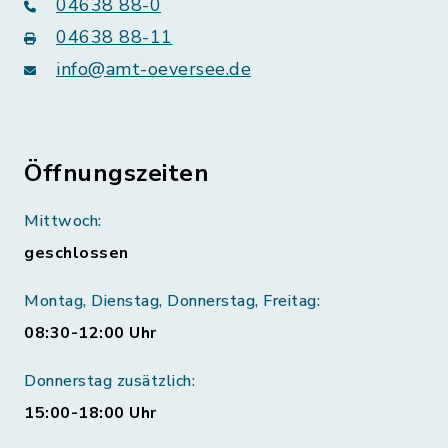
04638 88-0
04638 88-11
info@amt-oeversee.de
Öffnungszeiten
Mittwoch:
geschlossen
Montag, Dienstag, Donnerstag, Freitag:
08:30-12:00 Uhr
Donnerstag zusätzlich:
15:00-18:00 Uhr