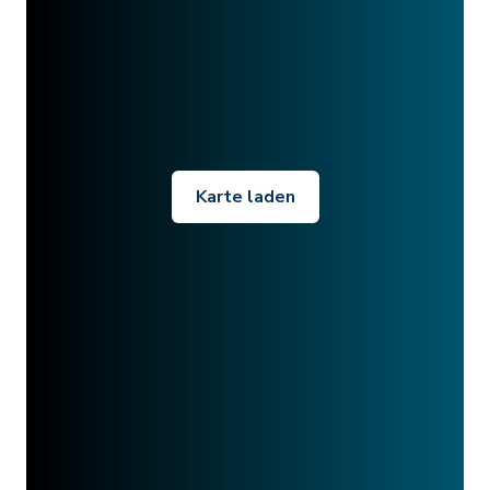
Karte laden