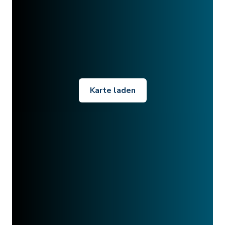
Karte laden