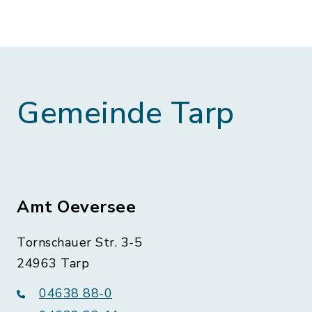
Gemeinde Tarp
Amt Oeversee
Tornschauer Str. 3-5
24963 Tarp
04638 88-0