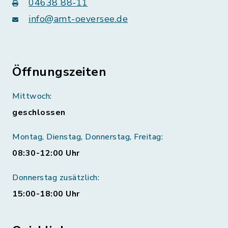
04638 88-11
info@amt-oeversee.de
Öffnungszeiten
Mittwoch:
geschlossen
Montag, Dienstag, Donnerstag, Freitag:
08:30-12:00 Uhr
Donnerstag zusätzlich:
15:00-18:00 Uhr