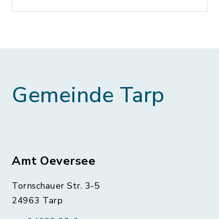
Gemeinde Tarp
Amt Oeversee
Tornschauer Str. 3-5
24963 Tarp