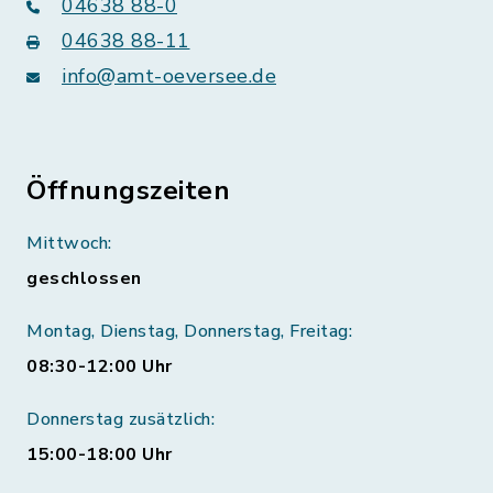
04638 88-0
04638 88-11
info@amt-oeversee.de
Öffnungszeiten
Mittwoch:
geschlossen
Montag, Dienstag, Donnerstag, Freitag:
08:30-12:00 Uhr
Donnerstag zusätzlich:
15:00-18:00 Uhr