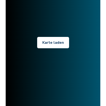
Karte laden