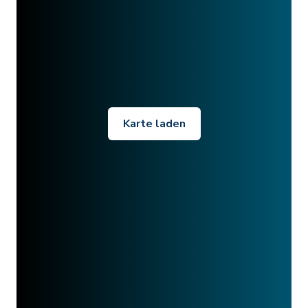
Karte laden