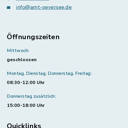
info@amt-oeversee.de
Öffnungszeiten
Mittwoch:
geschlossen
Montag, Dienstag, Donnerstag, Freitag:
08:30-12:00 Uhr
Donnerstag zusätzlich:
15:00-18:00 Uhr
Quicklinks