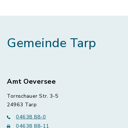
Gemeinde Tarp
Amt Oeversee
Tornschauer Str. 3-5
24963 Tarp
04638 88-0
04638 88-11