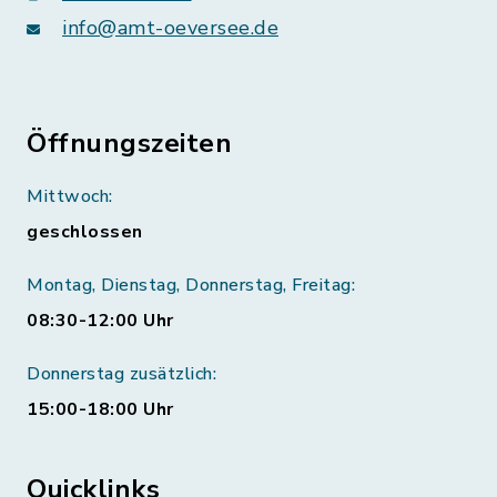
info@amt-oeversee.de
Öffnungszeiten
Mittwoch:
geschlossen
Montag, Dienstag, Donnerstag, Freitag:
08:30-12:00 Uhr
Donnerstag zusätzlich:
15:00-18:00 Uhr
Quicklinks