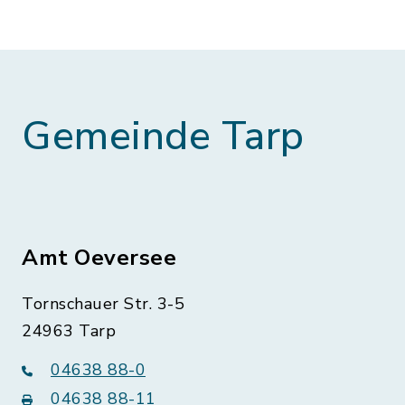
Gemeinde Tarp
Amt Oeversee
Tornschauer Str. 3-5
24963 Tarp
04638 88-0
04638 88-11