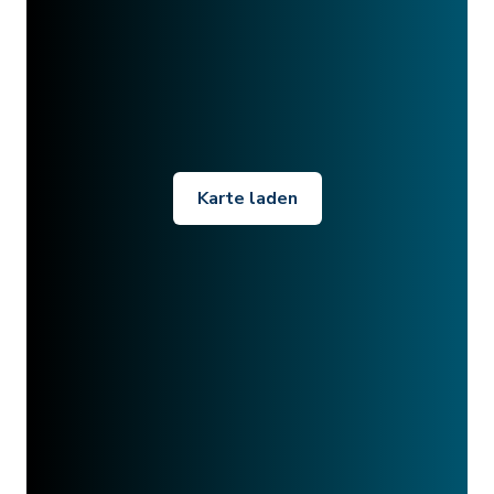
Karte laden