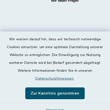
Wir weisen darauf hin, dass wir technisch notwendige
Kontakt
Cookies einsetzen, um eine optimale Darstellung unserer
Website zu ermöglichen. Die Einwilligung zur Nutzung
Barrierefreiheit
weiterer Dienste wird bei Bedarf gesondert abgefragt.
Weitere Informationen finden Sie in unseren
Datenschutz
Datenschutzhinweisen
.
Impressum
Zur Kenntnis genommen
Leichte Sprache
Impressum