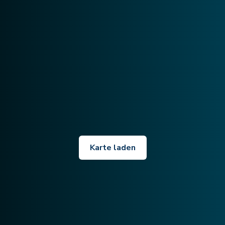
Karte laden