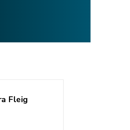
ra Fleig