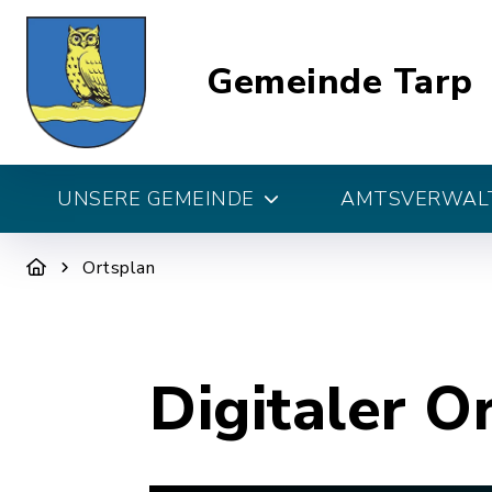
Gemeinde Tarp
UNSERE GEMEINDE
AMTSVERWALT
Ortsplan
Digitaler O