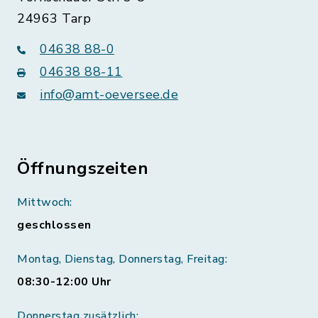
24963 Tarp
04638 88-0
04638 88-11
info@amt-oeversee.de
Öffnungszeiten
Mittwoch:
geschlossen
Montag, Dienstag, Donnerstag, Freitag:
08:30-12:00 Uhr
Donnerstag zusätzlich: