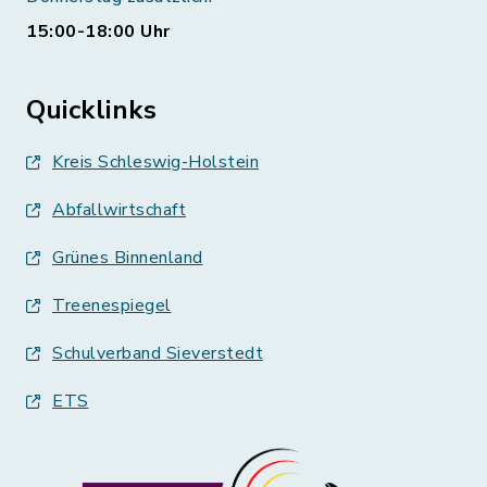
15:00-18:00 Uhr
Quicklinks
Kreis Schleswig-Holstein
Abfallwirtschaft
Grünes Binnenland
Treenespiegel
Schulverband Sieverstedt
ETS