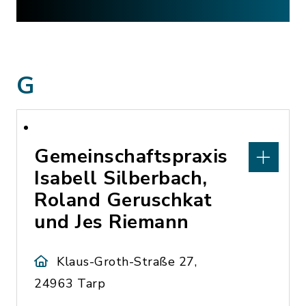
G
Gemeinschaftspraxis
Isabell Silberbach,
Roland Geruschkat
und Jes Riemann
Klaus-Groth-Straße 27,
24963 Tarp