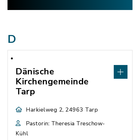
D
Dänische
Kirchengemeinde
Tarp
Harkielweg 2, 24963 Tarp
Pastorin: Theresia Treschow-
Kühl