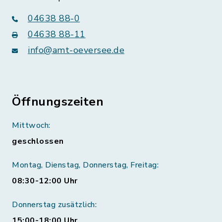
04638 88-0
04638 88-11
info@amt-oeversee.de
Öffnungszeiten
Mittwoch:
geschlossen
Montag, Dienstag, Donnerstag, Freitag:
08:30-12:00 Uhr
Donnerstag zusätzlich:
15:00-18:00 Uhr