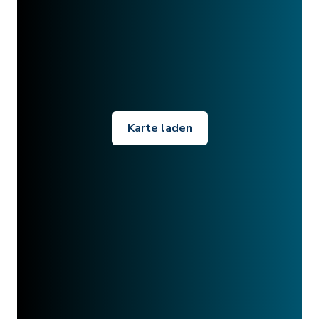
Karte laden