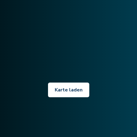
Karte laden