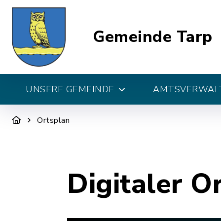
Gemeinde Tarp
UNSERE GEMEINDE
AMTSVERWALT
Ortsplan
Digitaler O