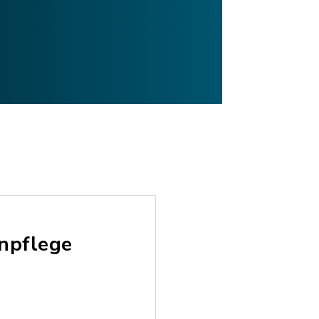
npflege