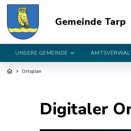
Gemeinde Tarp
UNSERE GEMEINDE
AMTSVERWALT
Ortsplan
Digitaler O