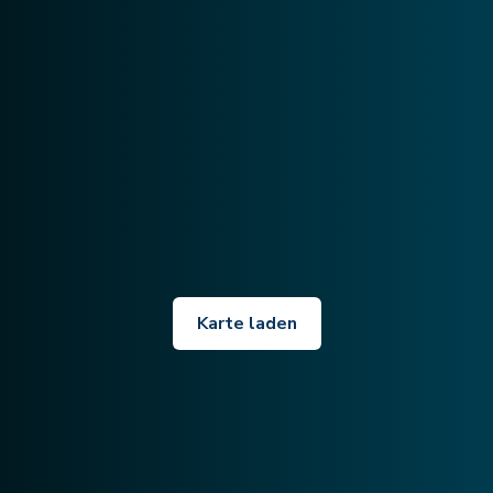
Karte laden