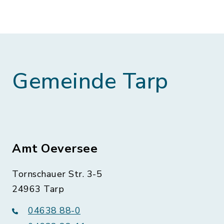
Gemeinde Tarp
Amt Oeversee
Tornschauer Str. 3-5
24963 Tarp
04638 88-0