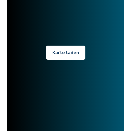
Karte laden