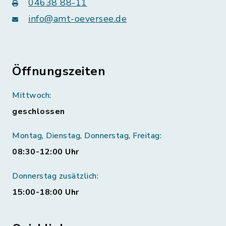
04638 88-11
info@amt-oeversee.de
Öffnungszeiten
Mittwoch:
geschlossen
Montag, Dienstag, Donnerstag, Freitag:
08:30-12:00 Uhr
Donnerstag zusätzlich:
15:00-18:00 Uhr