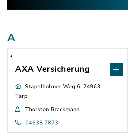
A
AXA Versicherung
Stapelholmer Weg 6, 24963
Tarp
Thorsten Brockmann
04638 7873