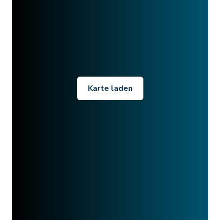
Karte laden