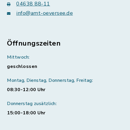
04638 88-11
info@amt-oeversee.de
Öffnungszeiten
Mittwoch:
geschlossen
Montag, Dienstag, Donnerstag, Freitag:
08:30-12:00 Uhr
Donnerstag zusätzlich:
15:00-18:00 Uhr