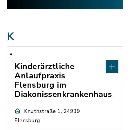
K
Kinderärztliche
Anlaufpraxis
Flensburg im
Diakonissenkrankenhaus
Knuthstraße 1, 24939
Flensburg