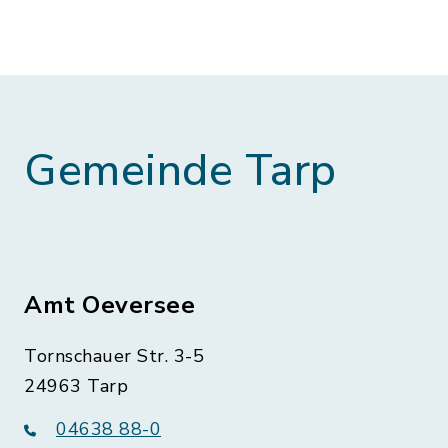
Gemeinde Tarp
Amt Oeversee
Tornschauer Str. 3-5
24963 Tarp
04638 88-0