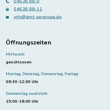
04638 88-0
04638 88-11
info@amt-oeversee.de
Öffnungszeiten
Mittwoch:
geschlossen
Montag, Dienstag, Donnerstag, Freitag:
08:30-12:00 Uhr
Donnerstag zusätzlich:
15:00-18:00 Uhr