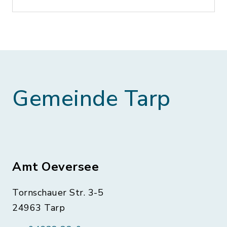
Gemeinde Tarp
Amt Oeversee
Tornschauer Str. 3-5
24963 Tarp