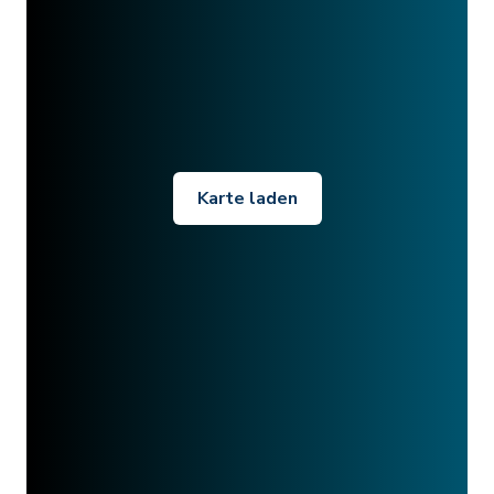
Karte laden