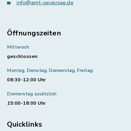
info@amt-oeversee.de
Öffnungszeiten
Mittwoch:
geschlossen
Montag, Dienstag, Donnerstag, Freitag:
08:30-12:00 Uhr
Donnerstag zusätzlich:
15:00-18:00 Uhr
Quicklinks