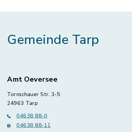
Gemeinde Tarp
Amt Oeversee
Tornschauer Str. 3-5
24963 Tarp
04638 88-0
04638 88-11