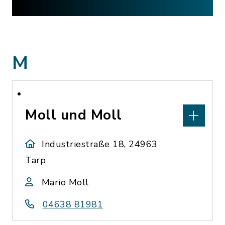
M
Moll und Moll
Industriestraße 18, 24963
Tarp
Mario Moll
04638 81981