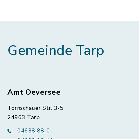
Gemeinde Tarp
Amt Oeversee
Tornschauer Str. 3-5
24963 Tarp
04638 88-0