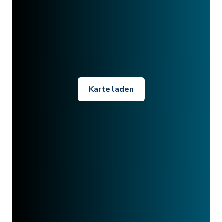
Karte laden