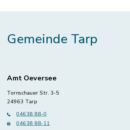
Gemeinde Tarp
Amt Oeversee
Tornschauer Str. 3-5
24963 Tarp
04638 88-0
04638 88-11