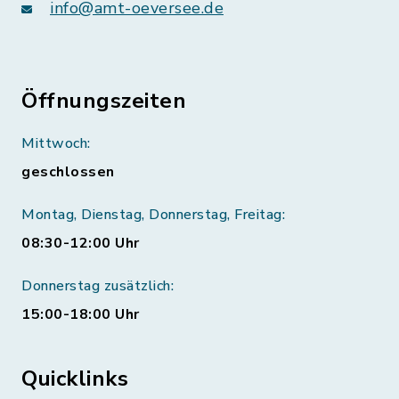
info@amt-oeversee.de
Öffnungszeiten
Mittwoch:
geschlossen
Montag, Dienstag, Donnerstag, Freitag:
08:30-12:00 Uhr
Donnerstag zusätzlich:
15:00-18:00 Uhr
Quicklinks