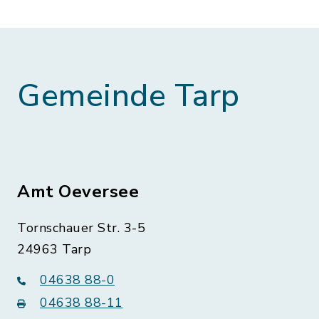
Gemeinde Tarp
Amt Oeversee
Tornschauer Str. 3-5
24963 Tarp
04638 88-0
04638 88-11