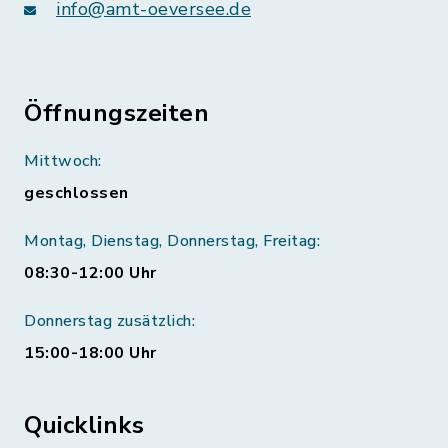
info@amt-oeversee.de
Öffnungszeiten
Mittwoch:
geschlossen
Montag, Dienstag, Donnerstag, Freitag:
08:30-12:00 Uhr
Donnerstag zusätzlich:
15:00-18:00 Uhr
Quicklinks