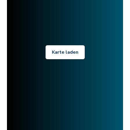
Karte laden