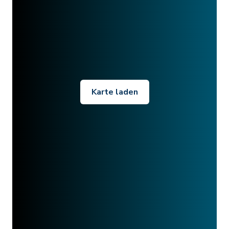
Karte laden