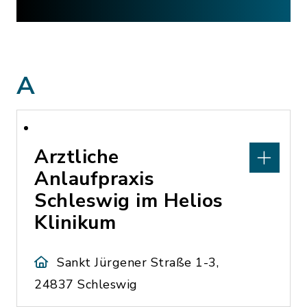
A
Arztliche
Anlaufpraxis
Schleswig im Helios
Klinikum
Sankt Jürgener Straße 1-3,
24837 Schleswig