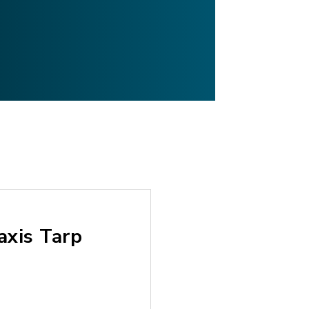
axis Tarp