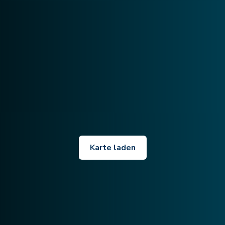
Karte laden