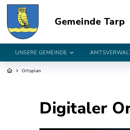
Gemeinde Tarp
UNSERE GEMEINDE
AMTSVERWALT
Ortsplan
Digitaler O