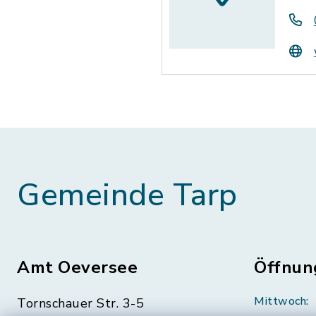
Gemeinde Tarp
Amt Oeversee
Öffnun
Mittwoch:
Tornschauer Str. 3-5