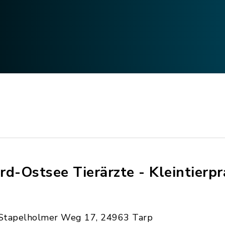
rd-Ostsee Tierärzte - Kleintierpr
Stapelholmer Weg 17, 24963 Tarp