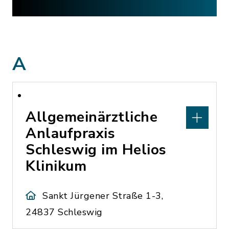
A
Allgemeinärztliche
Anlaufpraxis
Schleswig im Helios
Klinikum
Sankt Jürgener Straße 1-3,
24837 Schleswig