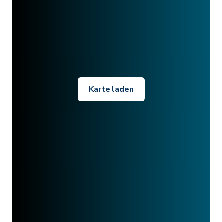
Karte laden