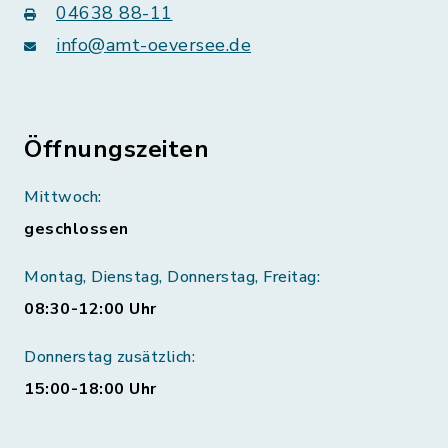
04638 88-11
info@amt-oeversee.de
Öffnungszeiten
Mittwoch:
geschlossen
Montag, Dienstag, Donnerstag, Freitag:
08:30-12:00 Uhr
Donnerstag zusätzlich:
15:00-18:00 Uhr