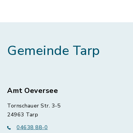
Gemeinde Tarp
Amt Oeversee
Tornschauer Str. 3-5
24963 Tarp
04638 88-0