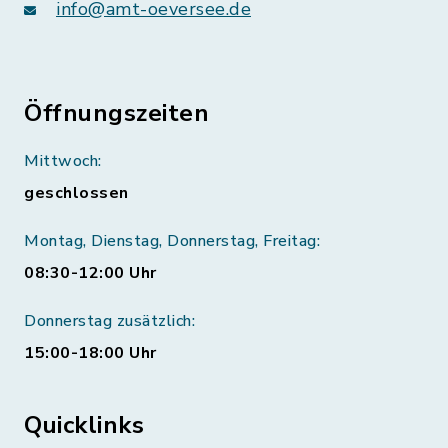
info@amt-oeversee.de
Öffnungszeiten
Mittwoch:
geschlossen
Montag, Dienstag, Donnerstag, Freitag:
08:30-12:00 Uhr
Donnerstag zusätzlich:
15:00-18:00 Uhr
Quicklinks