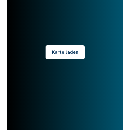
Karte laden