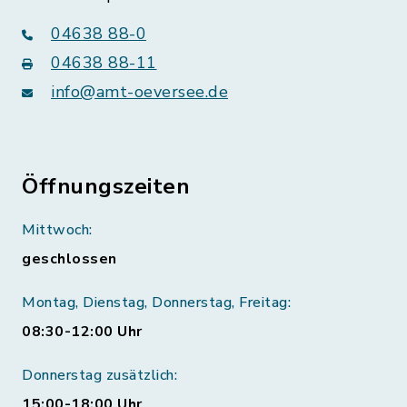
04638 88-0
04638 88-11
info@amt-oeversee.de
Öffnungszeiten
Mittwoch:
geschlossen
Montag, Dienstag, Donnerstag, Freitag:
08:30-12:00 Uhr
Donnerstag zusätzlich:
15:00-18:00 Uhr