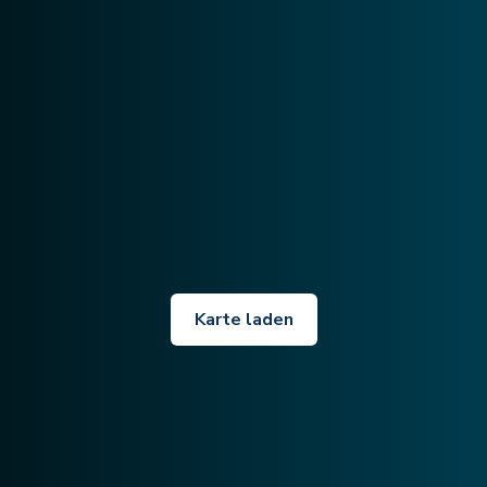
Karte laden