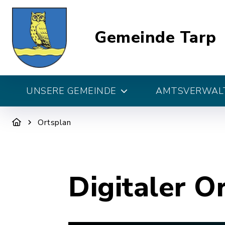
Gemeinde Tarp
UNSERE GEMEINDE
AMTSVERWALT
Ortsplan
Digitaler O