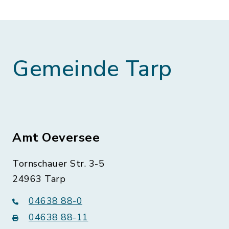
Gemeinde Tarp
Amt Oeversee
Tornschauer Str. 3-5
24963 Tarp
04638 88-0
04638 88-11