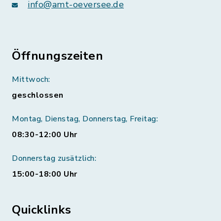
info@amt-oeversee.de
Öffnungszeiten
Mittwoch:
geschlossen
Montag, Dienstag, Donnerstag, Freitag:
08:30-12:00 Uhr
Donnerstag zusätzlich:
15:00-18:00 Uhr
Quicklinks