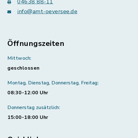
04638 88-11
info@amt-oeversee.de
Öffnungszeiten
Mittwoch:
geschlossen
Montag, Dienstag, Donnerstag, Freitag:
08:30-12:00 Uhr
Donnerstag zusätzlich:
15:00-18:00 Uhr