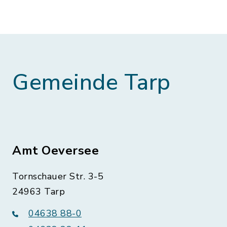
Gemeinde Tarp
Amt Oeversee
Tornschauer Str. 3-5
24963 Tarp
04638 88-0