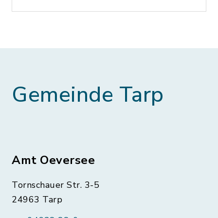
Gemeinde Tarp
Amt Oeversee
Tornschauer Str. 3-5
24963 Tarp