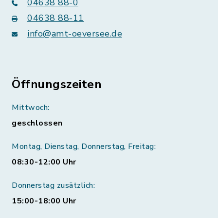
04638 88-0
04638 88-11
info@amt-oeversee.de
Öffnungszeiten
Mittwoch:
geschlossen
Montag, Dienstag, Donnerstag, Freitag:
08:30-12:00 Uhr
Donnerstag zusätzlich:
15:00-18:00 Uhr