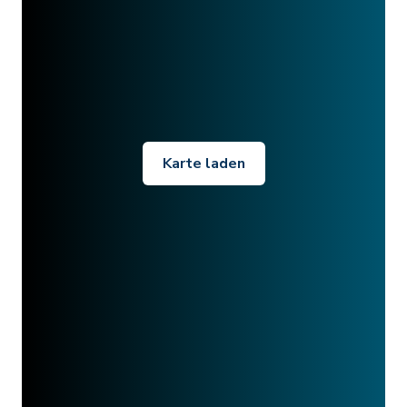
Karte laden