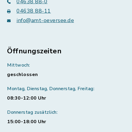
04638 88-0
04638 88-11
info@amt-oeversee.de
Öffnungszeiten
Mittwoch:
geschlossen
Montag, Dienstag, Donnerstag, Freitag:
08:30-12:00 Uhr
Donnerstag zusätzlich:
15:00-18:00 Uhr