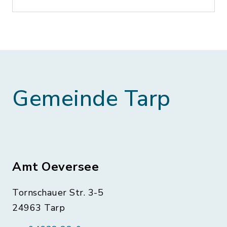
Gemeinde Tarp
Amt Oeversee
Tornschauer Str. 3-5
24963 Tarp