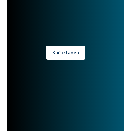
Karte laden