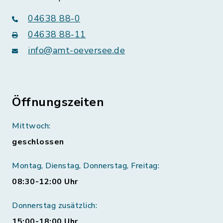
04638 88-0
04638 88-11
info@amt-oeversee.de
Öffnungszeiten
Mittwoch:
geschlossen
Montag, Dienstag, Donnerstag, Freitag:
08:30-12:00 Uhr
Donnerstag zusätzlich:
15:00-18:00 Uhr