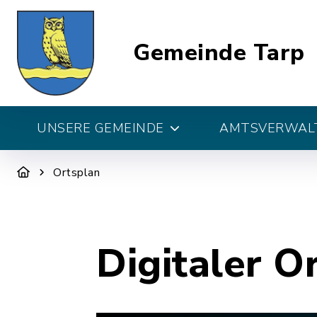
Gemeinde Tarp
UNSERE GEMEINDE
AMTSVERWALT
Ortsplan
Digitaler O