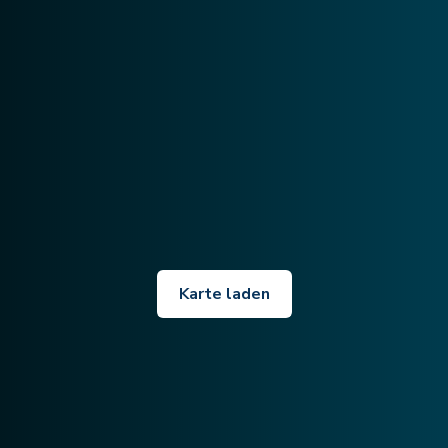
Karte laden