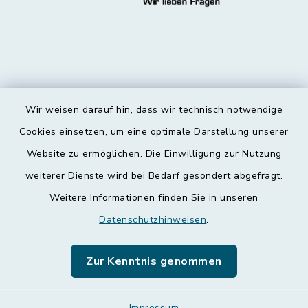
Wir weisen darauf hin, dass wir technisch notwendige
Kontakt
Cookies einsetzen, um eine optimale Darstellung unserer
Website zu ermöglichen. Die Einwilligung zur Nutzung
Barrierefreiheit
weiterer Dienste wird bei Bedarf gesondert abgefragt.
Weitere Informationen finden Sie in unseren
Datenschutz
Datenschutzhinweisen
.
Impressum
Zur Kenntnis genommen
Leichte Sprache
Impressum